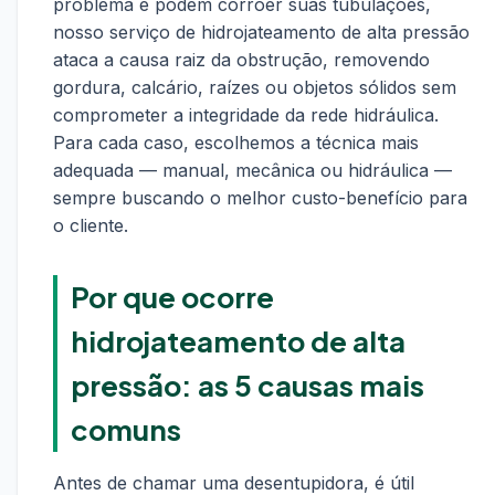
problema e podem corroer suas tubulações,
nosso serviço de hidrojateamento de alta pressão
ataca a causa raiz da obstrução, removendo
gordura, calcário, raízes ou objetos sólidos sem
comprometer a integridade da rede hidráulica.
Para cada caso, escolhemos a técnica mais
adequada — manual, mecânica ou hidráulica —
sempre buscando o melhor custo-benefício para
o cliente.
Por que ocorre
hidrojateamento de alta
pressão: as 5 causas mais
comuns
Antes de chamar uma desentupidora, é útil