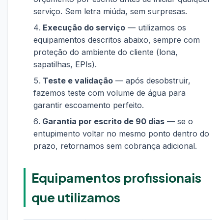
serviço. Sem letra miúda, sem surpresas.
Execução do serviço
— utilizamos os
equipamentos descritos abaixo, sempre com
proteção do ambiente do cliente (lona,
sapatilhas, EPIs).
Teste e validação
— após desobstruir,
fazemos teste com volume de água para
garantir escoamento perfeito.
Garantia por escrito de 90 dias
— se o
entupimento voltar no mesmo ponto dentro do
prazo, retornamos sem cobrança adicional.
Equipamentos profissionais
que utilizamos