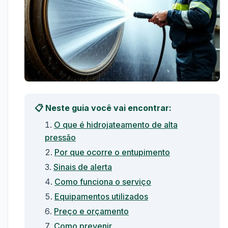
📋 Neste guia você vai encontrar:
O que é hidrojateamento de alta
pressão
Por que ocorre o entupimento
Sinais de alerta
Como funciona o serviço
Equipamentos utilizados
Preço e orçamento
Como prevenir