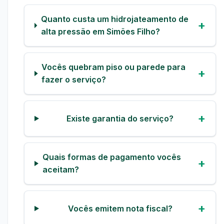
Quanto custa um hidrojateamento de
alta pressão em Simões Filho?
Vocês quebram piso ou parede para
fazer o serviço?
Existe garantia do serviço?
Quais formas de pagamento vocês
aceitam?
Vocês emitem nota fiscal?