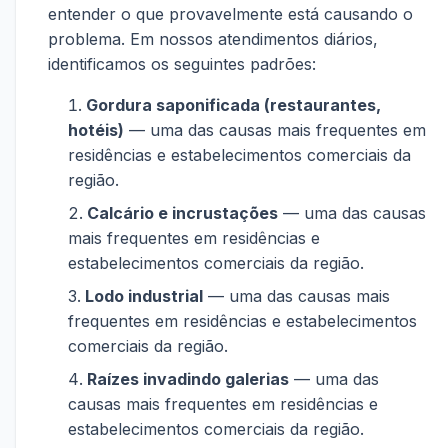
entender o que provavelmente está causando o
problema. Em nossos atendimentos diários,
identificamos os seguintes padrões:
Gordura saponificada (restaurantes,
hotéis)
— uma das causas mais frequentes em
residências e estabelecimentos comerciais da
região.
Calcário e incrustações
— uma das causas
mais frequentes em residências e
estabelecimentos comerciais da região.
Lodo industrial
— uma das causas mais
frequentes em residências e estabelecimentos
comerciais da região.
Raízes invadindo galerias
— uma das
causas mais frequentes em residências e
estabelecimentos comerciais da região.