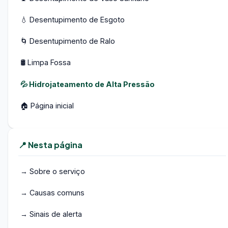
💧 Desentupimento de Esgoto
🌀 Desentupimento de Ralo
🛢️ Limpa Fossa
💦 Hidrojateamento de Alta Pressão
🏠 Página inicial
📍 Nesta página
→ Sobre o serviço
→ Causas comuns
→ Sinais de alerta