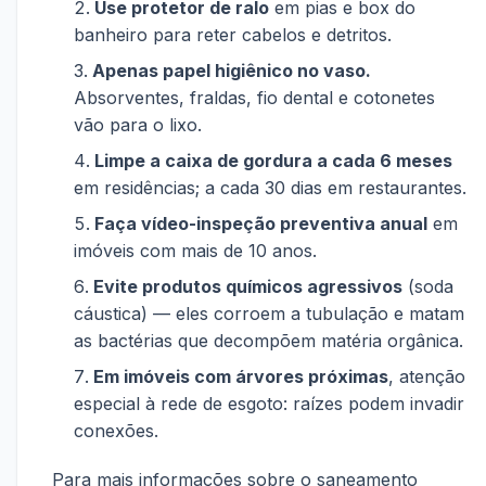
Use protetor de ralo
em pias e box do
banheiro para reter cabelos e detritos.
Apenas papel higiênico no vaso.
Absorventes, fraldas, fio dental e cotonetes
vão para o lixo.
Limpe a caixa de gordura a cada 6 meses
em residências; a cada 30 dias em restaurantes.
Faça vídeo-inspeção preventiva anual
em
imóveis com mais de 10 anos.
Evite produtos químicos agressivos
(soda
cáustica) — eles corroem a tubulação e matam
as bactérias que decompõem matéria orgânica.
Em imóveis com árvores próximas
, atenção
especial à rede de esgoto: raízes podem invadir
conexões.
Para mais informações sobre o saneamento