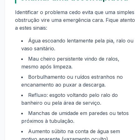
Identificar o problema cedo evita que uma simples
obstrução vire uma emergência cara. Fique atento
a estes sinais:
Água escoando lentamente pela pia, ralo ou
vaso sanitário.
Mau cheiro persistente vindo de ralos,
mesmo após limpeza.
Borbulhamento ou ruídos estranhos no
encanamento ao puxar a descarga.
Refluxo: esgoto voltando pelo ralo do
banheiro ou pela área de serviço.
Manchas de umidade em paredes ou tetos
próximos à tubulação.
Aumento súbito na conta de água sem
motivo aparente (vazamento oculto).