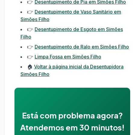
👉
Desentupimento de Pia em Simões Filho
👉
Desentupimento de Vaso Sanitário em
Simões Filho
👉
Desentupimento de Esgoto em Simões
Filho
👉
Desentupimento de Ralo em Simões Filho
👉
Limpa Fossa em Simões Filho
🏠
Voltar à página inicial da Desentupidora
Simões Filho
Está com problema agora?
Atendemos em 30 minutos!