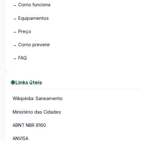
→ Como funciona
→ Equipamentos
→ Preço
→ Como prevenir
→ FAQ
🌐 Links úteis
Wikipédia: Saneamento
Ministério das Cidades
ABNT NBR 8160
ANVISA