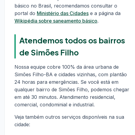
básico no Brasil, recomendamos consultar o
portal do
Ministério das Cidades
e a página da
Wikipédia sobre saneamento básico
.
Atendemos todos os bairros
de Simões Filho
Nossa equipe cobre 100% da área urbana de
Simões Filho-BA e cidades vizinhas, com plantão
24 horas para emergências. Se você está em
qualquer bairro de Simões Filho, podemos chegar
em até 30 minutos. Atendimento residencial,
comercial, condominial e industrial.
Veja também outros serviços disponíveis na sua
cidade: