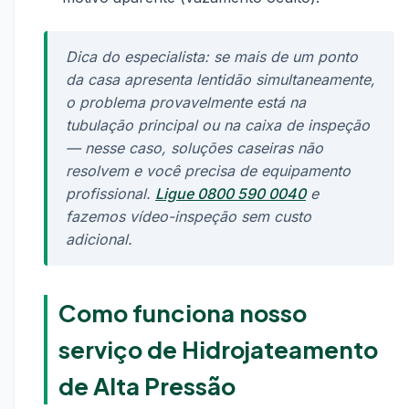
Dica do especialista: se mais de um ponto
da casa apresenta lentidão simultaneamente,
o problema provavelmente está na
tubulação principal ou na caixa de inspeção
— nesse caso, soluções caseiras não
resolvem e você precisa de equipamento
profissional.
Ligue 0800 590 0040
e
fazemos vídeo-inspeção sem custo
adicional.
Como funciona nosso
serviço de Hidrojateamento
de Alta Pressão