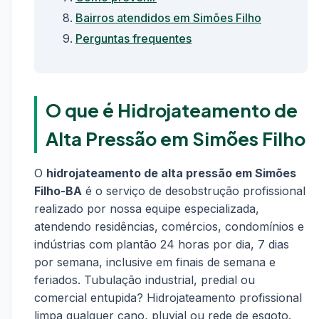
Bairros atendidos em Simões Filho
Perguntas frequentes
O que é Hidrojateamento de
Alta Pressão em Simões Filho
O
hidrojateamento de alta pressão em Simões
Filho-BA
é o serviço de desobstrução profissional
realizado por nossa equipe especializada,
atendendo residências, comércios, condomínios e
indústrias com plantão 24 horas por dia, 7 dias
por semana, inclusive em finais de semana e
feriados. Tubulação industrial, predial ou
comercial entupida? Hidrojateamento profissional
limpa qualquer cano, pluvial ou rede de esgoto.