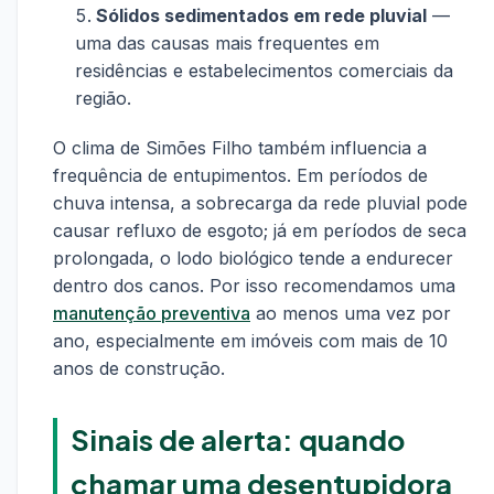
Sólidos sedimentados em rede pluvial
—
uma das causas mais frequentes em
residências e estabelecimentos comerciais da
região.
O clima de Simões Filho também influencia a
frequência de entupimentos. Em períodos de
chuva intensa, a sobrecarga da rede pluvial pode
causar refluxo de esgoto; já em períodos de seca
prolongada, o lodo biológico tende a endurecer
dentro dos canos. Por isso recomendamos uma
manutenção preventiva
ao menos uma vez por
ano, especialmente em imóveis com mais de 10
anos de construção.
Sinais de alerta: quando
chamar uma desentupidora