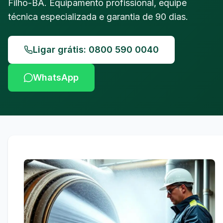
Filho-BA. Equipamento profissional, equipe
técnica especializada e garantia de 90 dias.
Ligar grátis: 0800 590 0040
WhatsApp