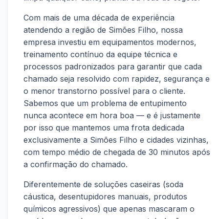
Com mais de uma década de experiência
atendendo a região de Simões Filho, nossa
empresa investiu em equipamentos modernos,
treinamento contínuo da equipe técnica e
processos padronizados para garantir que cada
chamado seja resolvido com rapidez, segurança e
o menor transtorno possível para o cliente.
Sabemos que um problema de entupimento
nunca acontece em hora boa — e é justamente
por isso que mantemos uma frota dedicada
exclusivamente a Simões Filho e cidades vizinhas,
com tempo médio de chegada de 30 minutos após
a confirmação do chamado.
Diferentemente de soluções caseiras (soda
cáustica, desentupidores manuais, produtos
químicos agressivos) que apenas mascaram o